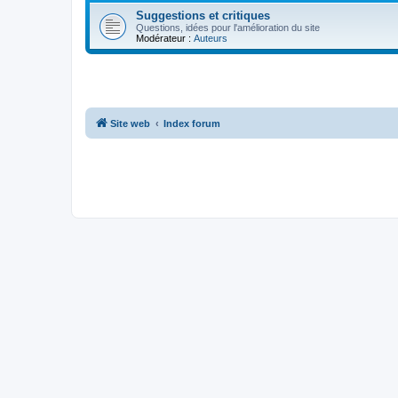
Suggestions et critiques
Questions, idées pour l'amélioration du site
Modérateur :
Auteurs
Site web
Index forum