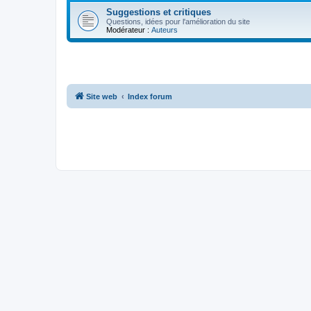
Suggestions et critiques
Questions, idées pour l'amélioration du site
Modérateur :
Auteurs
Site web
Index forum