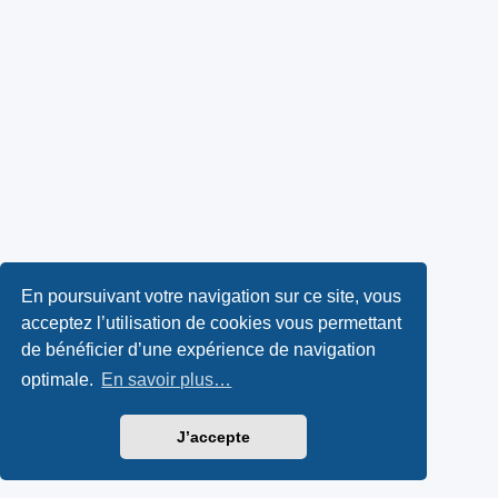
En poursuivant votre navigation sur ce site, vous
acceptez l’utilisation de cookies vous permettant
de bénéficier d’une expérience de navigation
optimale.
En savoir plus…
J’accepte