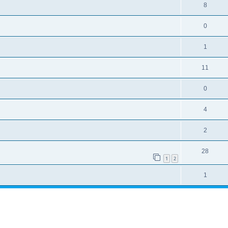
8
0
1
11
0
4
2
28
1
2
1