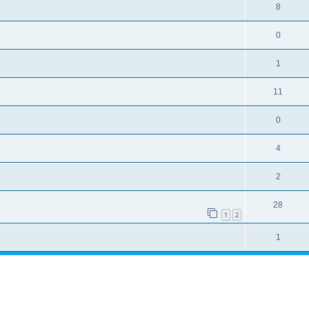
8
0
1
11
0
4
2
28
1
2
1