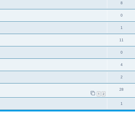
8
0
1
11
0
4
2
28
1
2
1