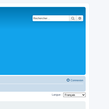
Rechercher
Recherche avancé
Connexion
Langue :