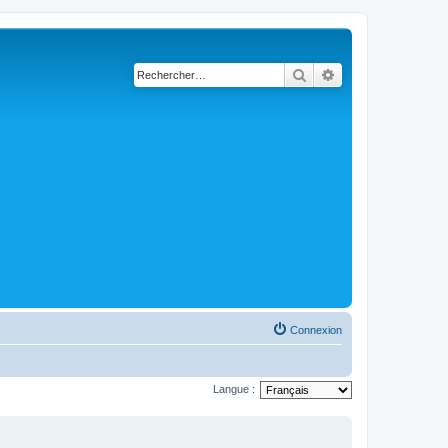
Rechercher
Recherche avancé
Connexion
Langue :