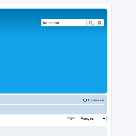
Rechercher
Recherche avancé
Connexion
Langue :