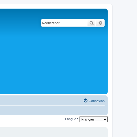
Rechercher
Recherche avancé
Connexion
Langue :