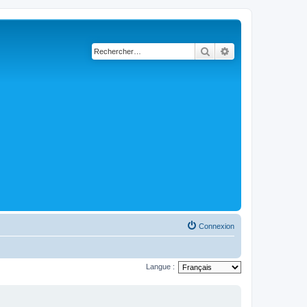
Rechercher
Recherche avancé
Connexion
Langue :