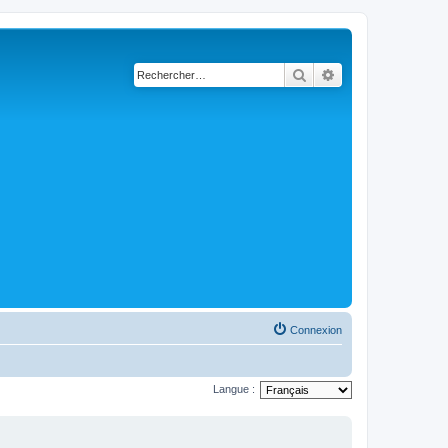
Rechercher
Recherche avancé
Connexion
Langue :