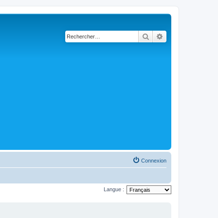
Rechercher
Recherche avancé
Connexion
Langue :