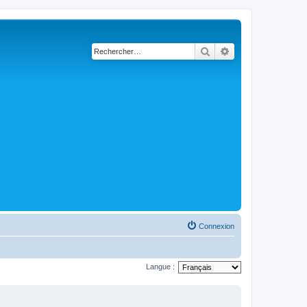
Rechercher
Recherche avancé
Connexion
Langue :