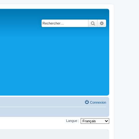
Rechercher
Recherche avancé
Connexion
Langue :