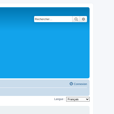
Rechercher
Recherche avancé
Connexion
Langue :