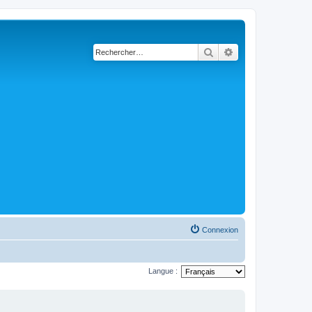
Rechercher
Recherche avancé
Connexion
Langue :