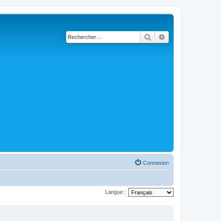
Rechercher
Recherche avancé
Connexion
Langue :