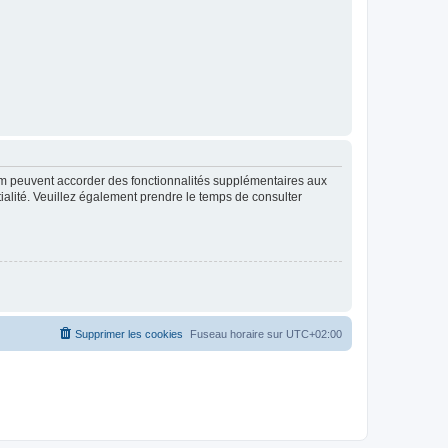
rum peuvent accorder des fonctionnalités supplémentaires aux
ntialité. Veuillez également prendre le temps de consulter
Supprimer les cookies
Fuseau horaire sur
UTC+02:00