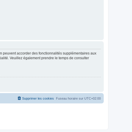
rum peuvent accorder des fonctionnalités supplémentaires aux
ntialité. Veuillez également prendre le temps de consulter
Supprimer les cookies
Fuseau horaire sur
UTC+02:00