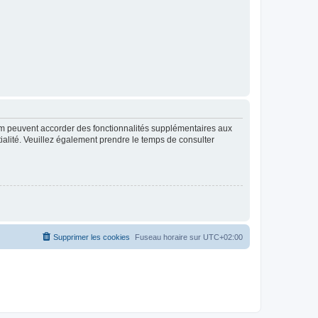
rum peuvent accorder des fonctionnalités supplémentaires aux
ntialité. Veuillez également prendre le temps de consulter
Supprimer les cookies
Fuseau horaire sur
UTC+02:00