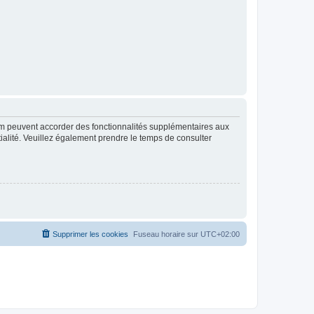
rum peuvent accorder des fonctionnalités supplémentaires aux
ntialité. Veuillez également prendre le temps de consulter
Supprimer les cookies
Fuseau horaire sur
UTC+02:00