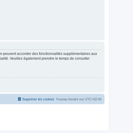
rum peuvent accorder des fonctionnalités supplémentaires aux
ntialité. Veuillez également prendre le temps de consulter
Supprimer les cookies
Fuseau horaire sur
UTC+02:00