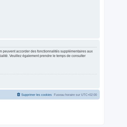
rum peuvent accorder des fonctionnalités supplémentaires aux
ntialité. Veuillez également prendre le temps de consulter
Supprimer les cookies
Fuseau horaire sur
UTC+02:00