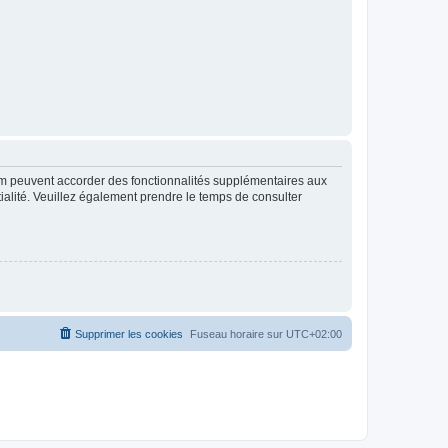
rum peuvent accorder des fonctionnalités supplémentaires aux
ntialité. Veuillez également prendre le temps de consulter
Supprimer les cookies
Fuseau horaire sur
UTC+02:00