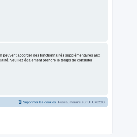
rum peuvent accorder des fonctionnalités supplémentaires aux
ntialité. Veuillez également prendre le temps de consulter
Supprimer les cookies
Fuseau horaire sur
UTC+02:00