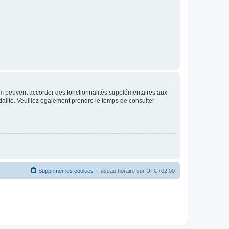
rum peuvent accorder des fonctionnalités supplémentaires aux
ntialité. Veuillez également prendre le temps de consulter
Supprimer les cookies
Fuseau horaire sur
UTC+02:00