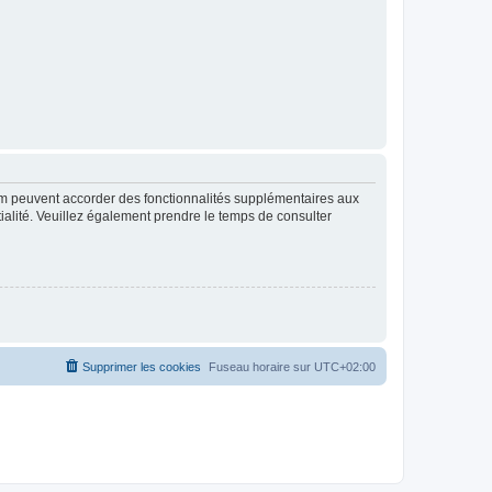
rum peuvent accorder des fonctionnalités supplémentaires aux
ntialité. Veuillez également prendre le temps de consulter
Supprimer les cookies
Fuseau horaire sur
UTC+02:00