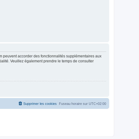
rum peuvent accorder des fonctionnalités supplémentaires aux
ntialité. Veuillez également prendre le temps de consulter
Supprimer les cookies
Fuseau horaire sur
UTC+02:00