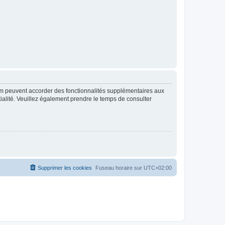
rum peuvent accorder des fonctionnalités supplémentaires aux
ntialité. Veuillez également prendre le temps de consulter
Supprimer les cookies
Fuseau horaire sur
UTC+02:00