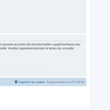
rum peuvent accorder des fonctionnalités supplémentaires aux
ntialité. Veuillez également prendre le temps de consulter
Supprimer les cookies
Fuseau horaire sur
UTC+02:00