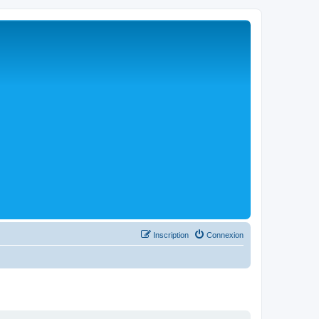
Inscription
Connexion