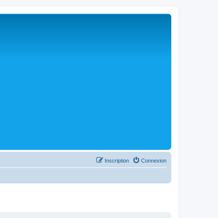
Inscription
Connexion