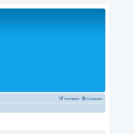
Inscription
Connexion