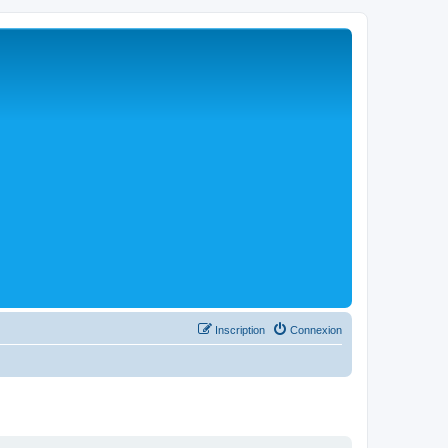
Inscription
Connexion