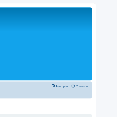
Inscription
Connexion