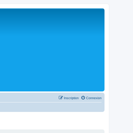
Inscription
Connexion