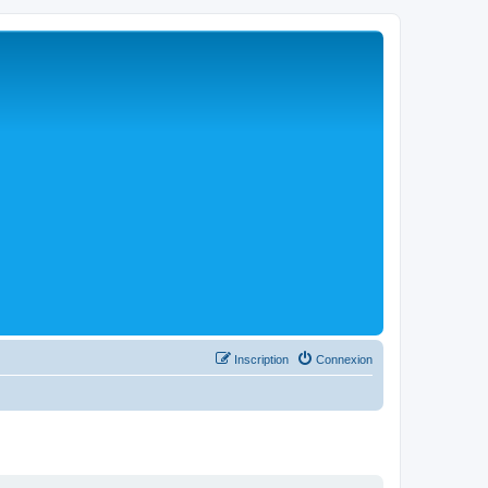
Inscription
Connexion