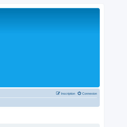
Inscription
Connexion