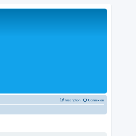
Inscription
Connexion