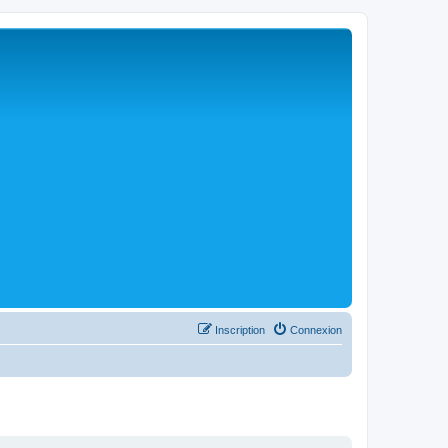
Inscription
Connexion