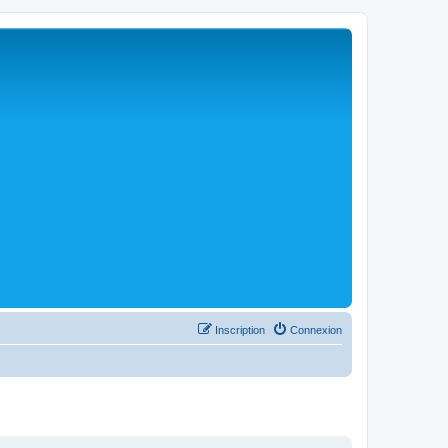
Inscription
Connexion