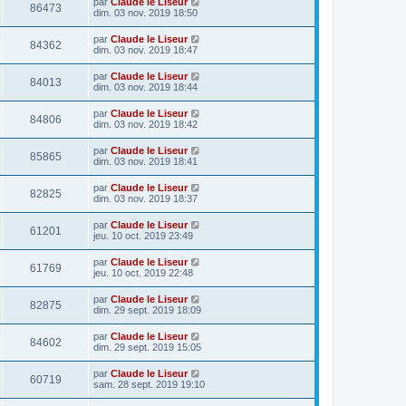
par
Claude le Liseur
86473
dim. 03 nov. 2019 18:50
par
Claude le Liseur
84362
dim. 03 nov. 2019 18:47
par
Claude le Liseur
84013
dim. 03 nov. 2019 18:44
par
Claude le Liseur
84806
dim. 03 nov. 2019 18:42
par
Claude le Liseur
85865
dim. 03 nov. 2019 18:41
par
Claude le Liseur
82825
dim. 03 nov. 2019 18:37
par
Claude le Liseur
61201
jeu. 10 oct. 2019 23:49
par
Claude le Liseur
61769
jeu. 10 oct. 2019 22:48
par
Claude le Liseur
82875
dim. 29 sept. 2019 18:09
par
Claude le Liseur
84602
dim. 29 sept. 2019 15:05
par
Claude le Liseur
60719
sam. 28 sept. 2019 19:10