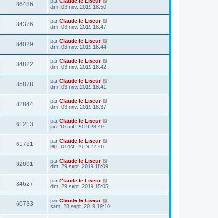
par
Claude le Liseur
86486
dim. 03 nov. 2019 18:50
par
Claude le Liseur
84376
dim. 03 nov. 2019 18:47
par
Claude le Liseur
84029
dim. 03 nov. 2019 18:44
par
Claude le Liseur
84822
dim. 03 nov. 2019 18:42
par
Claude le Liseur
85878
dim. 03 nov. 2019 18:41
par
Claude le Liseur
82844
dim. 03 nov. 2019 18:37
par
Claude le Liseur
61213
jeu. 10 oct. 2019 23:49
par
Claude le Liseur
61781
jeu. 10 oct. 2019 22:48
par
Claude le Liseur
82891
dim. 29 sept. 2019 18:09
par
Claude le Liseur
84627
dim. 29 sept. 2019 15:05
par
Claude le Liseur
60733
sam. 28 sept. 2019 19:10