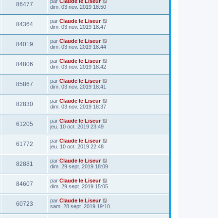
par
Claude le Liseur
86477
dim. 03 nov. 2019 18:50
par
Claude le Liseur
84364
dim. 03 nov. 2019 18:47
par
Claude le Liseur
84019
dim. 03 nov. 2019 18:44
par
Claude le Liseur
84806
dim. 03 nov. 2019 18:42
par
Claude le Liseur
85867
dim. 03 nov. 2019 18:41
par
Claude le Liseur
82830
dim. 03 nov. 2019 18:37
par
Claude le Liseur
61205
jeu. 10 oct. 2019 23:49
par
Claude le Liseur
61772
jeu. 10 oct. 2019 22:48
par
Claude le Liseur
82881
dim. 29 sept. 2019 18:09
par
Claude le Liseur
84607
dim. 29 sept. 2019 15:05
par
Claude le Liseur
60723
sam. 28 sept. 2019 19:10