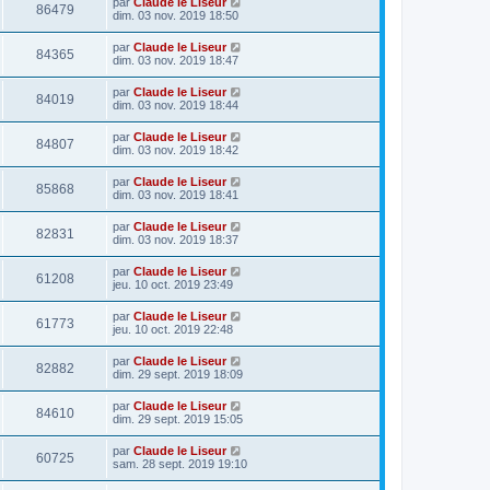
par
Claude le Liseur
86479
dim. 03 nov. 2019 18:50
par
Claude le Liseur
84365
dim. 03 nov. 2019 18:47
par
Claude le Liseur
84019
dim. 03 nov. 2019 18:44
par
Claude le Liseur
84807
dim. 03 nov. 2019 18:42
par
Claude le Liseur
85868
dim. 03 nov. 2019 18:41
par
Claude le Liseur
82831
dim. 03 nov. 2019 18:37
par
Claude le Liseur
61208
jeu. 10 oct. 2019 23:49
par
Claude le Liseur
61773
jeu. 10 oct. 2019 22:48
par
Claude le Liseur
82882
dim. 29 sept. 2019 18:09
par
Claude le Liseur
84610
dim. 29 sept. 2019 15:05
par
Claude le Liseur
60725
sam. 28 sept. 2019 19:10