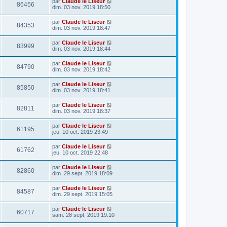
par
Claude le Liseur
86456
dim. 03 nov. 2019 18:50
par
Claude le Liseur
84353
dim. 03 nov. 2019 18:47
par
Claude le Liseur
83999
dim. 03 nov. 2019 18:44
par
Claude le Liseur
84790
dim. 03 nov. 2019 18:42
par
Claude le Liseur
85850
dim. 03 nov. 2019 18:41
par
Claude le Liseur
82811
dim. 03 nov. 2019 18:37
par
Claude le Liseur
61195
jeu. 10 oct. 2019 23:49
par
Claude le Liseur
61762
jeu. 10 oct. 2019 22:48
par
Claude le Liseur
82860
dim. 29 sept. 2019 18:09
par
Claude le Liseur
84587
dim. 29 sept. 2019 15:05
par
Claude le Liseur
60717
sam. 28 sept. 2019 19:10