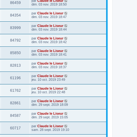
par
Claude le Liseur
86459
dim. 03 nov. 2019 18:50
par
Claude le Liseur
84354
dim. 03 nov. 2019 18:47
par
Claude le Liseur
83999
dim. 03 nov. 2019 18:44
par
Claude le Liseur
84792
dim. 03 nov. 2019 18:42
par
Claude le Liseur
85850
dim. 03 nov. 2019 18:41
par
Claude le Liseur
82813
dim. 03 nov. 2019 18:37
par
Claude le Liseur
61196
jeu. 10 oct. 2019 23:49
par
Claude le Liseur
61762
jeu. 10 oct. 2019 22:48
par
Claude le Liseur
82861
dim. 29 sept. 2019 18:09
par
Claude le Liseur
84587
dim. 29 sept. 2019 15:05
par
Claude le Liseur
60717
sam. 28 sept. 2019 19:10