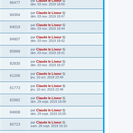
par
Claude le Liseur
86477
dim. 03 nov. 2019 18:50
par
Claude le Liseur
84364
dim. 03 nov. 2019 18:47
par
Claude le Liseur
84019
dim. 03 nov. 2019 18:44
par
Claude le Liseur
84807
dim. 03 nov. 2019 18:42
par
Claude le Liseur
85868
dim. 03 nov. 2019 18:41
par
Claude le Liseur
82830
dim. 03 nov. 2019 18:37
par
Claude le Liseur
61206
jeu. 10 oct. 2019 23:49
par
Claude le Liseur
61773
jeu. 10 oct. 2019 22:48
par
Claude le Liseur
82882
dim. 29 sept. 2019 18:09
par
Claude le Liseur
84608
dim. 29 sept. 2019 15:05
par
Claude le Liseur
60723
sam. 28 sept. 2019 19:10