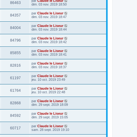
par
Claude le Liseur
86463
dim. 03 nov. 2019 18:50
par
Claude le Liseur
84357
dim. 03 nov. 2019 18:47
par
Claude le Liseur
84004
dim. 03 nov. 2019 18:44
par
Claude le Liseur
84796
dim. 03 nov. 2019 18:42
par
Claude le Liseur
85855
dim. 03 nov. 2019 18:41
par
Claude le Liseur
82816
dim. 03 nov. 2019 18:37
par
Claude le Liseur
61197
jeu. 10 oct. 2019 23:49
par
Claude le Liseur
61764
jeu. 10 oct. 2019 22:48
par
Claude le Liseur
82868
dim. 29 sept. 2019 18:09
par
Claude le Liseur
84592
dim. 29 sept. 2019 15:05
par
Claude le Liseur
60717
sam. 28 sept. 2019 19:10